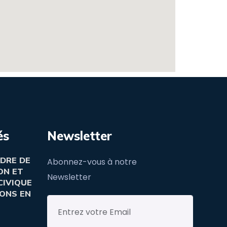
és
Newsletter
DRE DE
Abonnez-vous à notre
ON ET
Newsletter
CIVIQUE
ONS EN