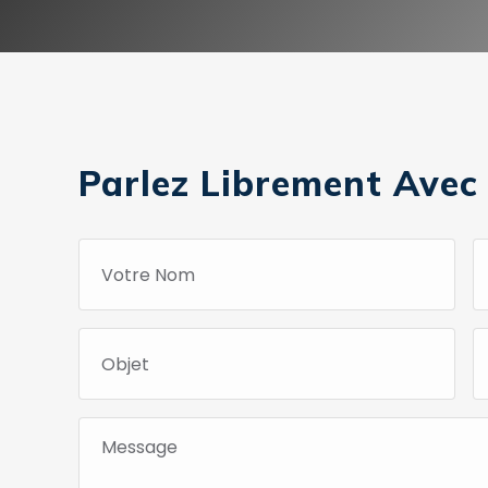
Parlez Librement Avec