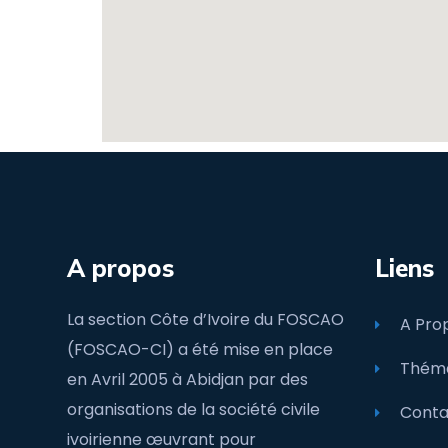
A propos
Liens
La section Côte d’Ivoire du FOSCAO
A Pro
(FOSCAO-CI) a été mise en place
Théma
en Avril 2005 à Abidjan par des
organisations de la société civile
Conta
ivoirienne œuvrant pour