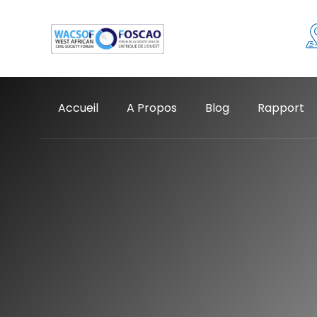
Accueil
A Propos
Blog
Rapport