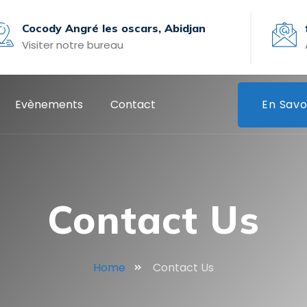
Cocody Angré les oscars, Abidjan
Visiter notre bureau
Evènements
Contact
En Savo
Contact Us
Home
Contact Us