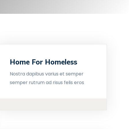
Home For Homeless
Nostra dapibus varius et semper
semper rutrum ad risus felis eros