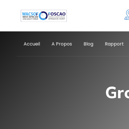
Accueil
A Propos
Blog
Rapport
Gr