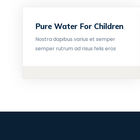
Pure Water For Children
Nostra dapibus varius et semper
semper rutrum ad risus felis eros