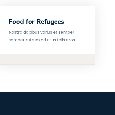
Food for Refugees
Nostra dapibus varius et semper
semper rutrum ad risus felis eros