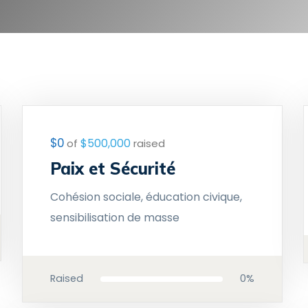
$0
$500,000
of
raised
Paix et Sécurité
Cohésion sociale, éducation civique,
sensibilisation de masse
0%
Raised
0%