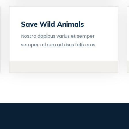
Save Wild Animals
Nostra dapibus varius et semper
semper rutrum ad risus felis eros