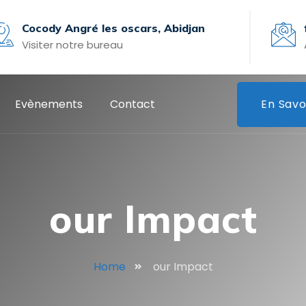
Cocody Angré les oscars, Abidjan
Visiter notre bureau
Evènements
Contact
En Savo
our Impact
Home
our Impact