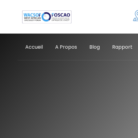
Accueil
A Propos
Blog
Rapport