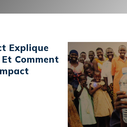
t Explique
 Et Comment
Impact