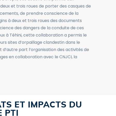
 deux et trois roues de porter des casques de
acements, de prendre conscience de la
gins à deux et trois roues des documents
cience des dangers de la conduite de ces
ux à Téhini, cette collaboration a permis le
rs sites d’orpaillage clandestin dans le
d’autre part l’organisation des activités de
lages en collaboration avec le CNJCI, la
ATS ET IMPACTS DU
 PTI