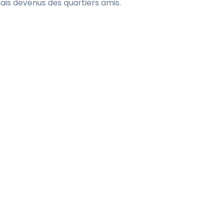
mais devenus des quartiers amis.