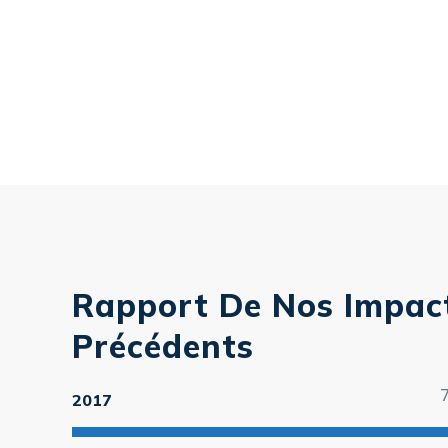
Rapport De Nos Impac
Précédents
2017