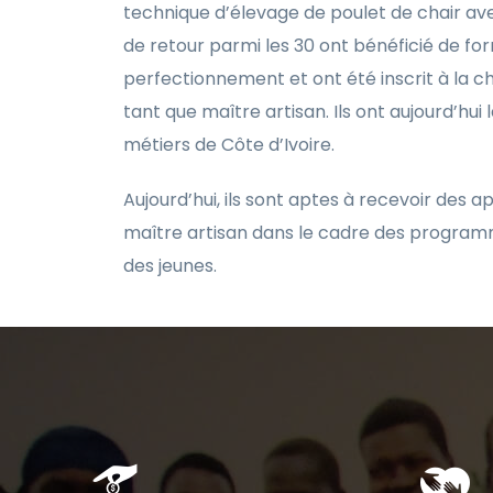
technique d’élevage de poulet de chair av
de retour parmi les 30 ont bénéficié de f
perfectionnement et ont été inscrit à la 
tant que maître artisan. Ils ont aujourd’hu
métiers de Côte d’Ivoire.
Aujourd’hui, ils sont aptes à recevoir des 
maître artisan dans le cadre des program
des jeunes.