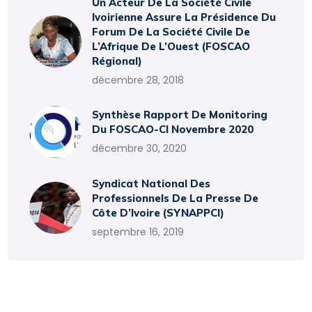
Un Acteur De La Société Civile
Ivoirienne Assure La Présidence Du
Forum De La Société Civile De
L’Afrique De L’Ouest (FOSCAO
Régional)
décembre 28, 2018
Synthèse Rapport De Monitoring
Du FOSCAO-CI Novembre 2020
décembre 30, 2020
Syndicat National Des
Professionnels De La Presse De
Côte D’Ivoire (SYNAPPCI)
septembre 16, 2019