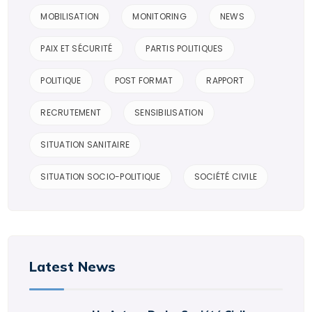
MOBILISATION
MONITORING
NEWS
PAIX ET SÉCURITÉ
PARTIS POLITIQUES
POLITIQUE
POST FORMAT
RAPPORT
RECRUTEMENT
SENSIBILISATION
SITUATION SANITAIRE
SITUATION SOCIO-POLITIQUE
SOCIÉTÉ CIVILE
Latest News