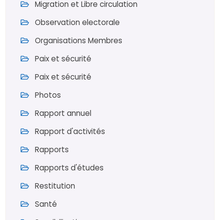
Migration et Libre circulation
Observation electorale
Organisations Membres
Paix et sécurité
Paix et sécurité
Photos
Rapport annuel
Rapport d'activités
Rapports
Rapports d'études
Restitution
Santé