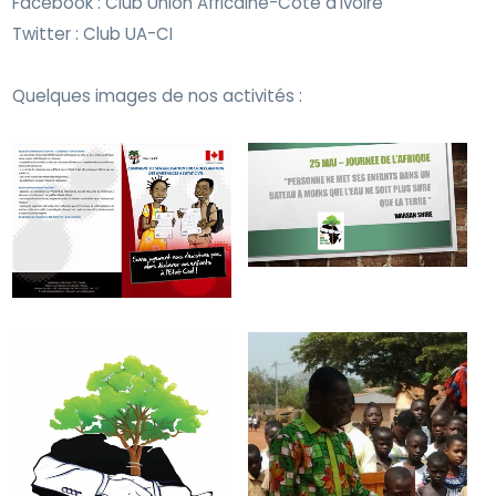
Facebook : Club Union Africaine-Côte d’Ivoire
Twitter : Club UA-CI
Quelques images de nos activités :