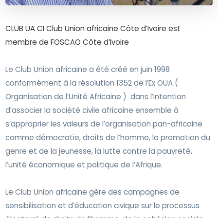
CLUB UA CI Club Union africaine Côte d’Ivoire est
membre de FOSCAO Côte d’Ivoire
Le Club Union africaine a été créé en juin 1998
conformément à la résolution 1352 de l’Ex OUA (
Organisation de l’Unité Africaine )
dans l’intention
d’associer la société civile africaine ensemble à
s’approprier les valeurs de l’organisation pan-africaine
comme démocratie, droits de l’homme, la promotion du
genre et de la jeunesse, la lutte contre la pauvreté,
l’unité économique et politique de l’Afrique.
Le Club Union africaine gère des campagnes de
sensibilisation et d’éducation civique sur le processus