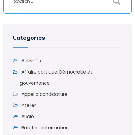
Categories
Activités
Affaire politique, Démocratie et
gouvernance
Appel a candidature
Atelier
Audio
Bulletin d'information