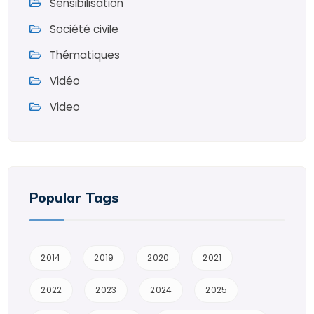
Sensibilisation
Société civile
Thématiques
Vidéo
Video
Popular Tags
2014
2019
2020
2021
2022
2023
2024
2025