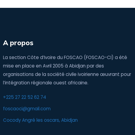
A propos
La section Côte d’Ivoire du FOSCAO (FOSCAO-CI) a été
mise en place en Avril 2005 à Abidjan par des
organisations de la société civile ivoirienne œuvrant pour
l’intégration régionale ouest africaine.
+225 27 22 52 62 74
foscaoci@gmail.com
Cocody Angré les oscars, Abidjan