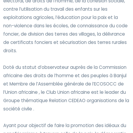
électoral, de droits de l’homme, de la cohésion sociale,
contre l’utilisation du travail des enfants sur les
exploitations agricoles, l’éducation pour la paix et la
non-violence dans les écoles, de connaissance du code
foncier, de division des terres des villages, la délivrance
de certificats fonciers et sécurisation des terres rurales
droits.
Doté du statut d’observateur auprès de la Commission
africaine des droits de l’homme et des peuples à Banjul
et Membre de l’Assemblée générale de l’ECOSOCC de
l’Union africaine , le Club Union africaine est le leader du
Groupe thématique Relation CEDEAO organisations de la
société civile .
Ayant pour objectif de faire la promotion des idéaux du