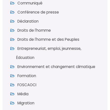
Communiqué
Conférence de presse
Déclaration
Droits de l'homme
Droits de l'homme et des Peuples
Entrepreneuriat, emploi, jeunnesse,
Édcuation
Environnement et changement climatique
Formation
FOSCAOCI
Média
Migration