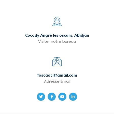
Cocody Angré les oscars, Abidjan
Visiter notre bureau
foscaoci@gmail.com
Adresse Email