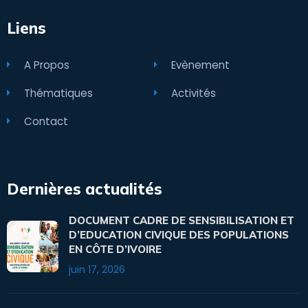
Liens
A Propos
Evènement
Thématiques
Activités
Contact
Dernières actualités
DOCUMENT CADRE DE SENSIBILISATION ET
D’EDUCATION CIVIQUE DES POPULATIONS
EN CÔTE D’IVOIRE
juin 17, 2026