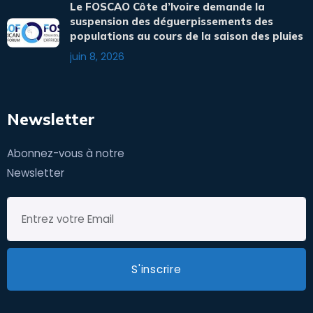
Le FOSCAO Côte d’Ivoire demande la
suspension des déguerpissements des
populations au cours de la saison des pluies
juin 8, 2026
Newsletter
Abonnez-vous à notre
Newsletter