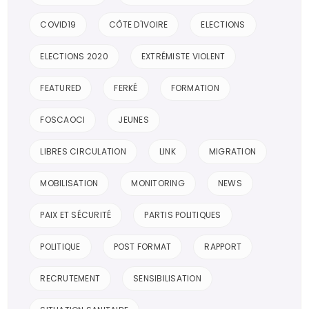
COVID19
CÔTE D'IVOIRE
ELECTIONS
ELECTIONS 2020
EXTRÉMISTE VIOLENT
FEATURED
FERKÉ
FORMATION
FOSCAOCI
JEUNES
LIBRES CIRCULATION
LINK
MIGRATION
MOBILISATION
MONITORING
NEWS
PAIX ET SÉCURITÉ
PARTIS POLITIQUES
POLITIQUE
POST FORMAT
RAPPORT
RECRUTEMENT
SENSIBILISATION