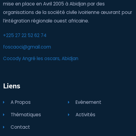
mise en place en Avril 2005 à Abidjan par des
organisations de la société civile ivoirienne œuvrant pour
l’intégration régionale ouest africaine.
+225 27 22 52 62 74
foscaoci@gmail.com
Cocody Angré les oscars, Abidjan
Liens
A Propos
Evènement
Thématiques
Activités
Contact