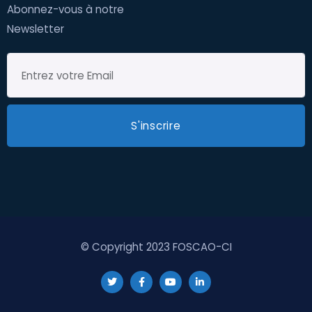
Abonnez-vous à notre
Newsletter
© Copyright 2023 FOSCAO-CI