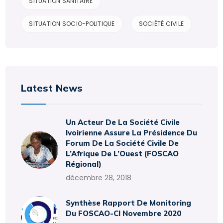
SITUATION SANITAIRE
SITUATION SOCIO-POLITIQUE
SOCIÉTÉ CIVILE
Latest News
Un Acteur De La Société Civile
Ivoirienne Assure La Présidence Du
Forum De La Société Civile De
L’Afrique De L’Ouest (FOSCAO
Régional)
décembre 28, 2018
Synthèse Rapport De Monitoring
Du FOSCAO-CI Novembre 2020