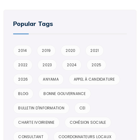
Popular Tags
2014
2019
2020
2021
2022
2023
2024
2025
2026
ANYAMA
APPEL À CANDIDATURE
BLOG
BONNE GOUVERNANCE
BULLETIN D'INFORMATION
CEI
CHARTE IVOIRIENNE
COHÉSION SOCIALE
CONSULTANT
COORDONNATEURS LOCAUX