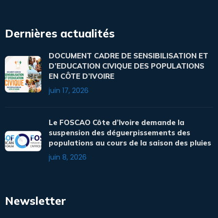
Dernières actualités
DOCUMENT CADRE DE SENSIBILISATION ET
D’EDUCATION CIVIQUE DES POPULATIONS
EN CÔTE D’IVOIRE
juin 17, 2026
Le FOSCAO Côte d’Ivoire demande la
suspension des déguerpissements des
populations au cours de la saison des pluies
juin 8, 2026
Newsletter