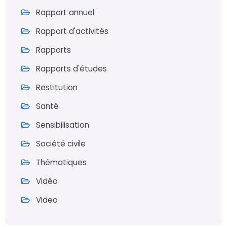
Rapport annuel
Rapport d'activités
Rapports
Rapports d'études
Restitution
Santé
Sensibilisation
Société civile
Thématiques
Vidéo
Video