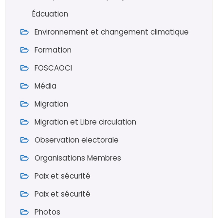
Édcuation
Environnement et changement climatique
Formation
FOSCAOCI
Média
Migration
Migration et Libre circulation
Observation electorale
Organisations Membres
Paix et sécurité
Paix et sécurité
Photos