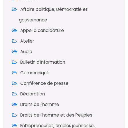
Affaire politique, Démocratie et
gouvernance
Appel a candidature
Atelier
Audio
Bulletin d'information
Communiqué
Conférence de presse
Déclaration
Droits de l'homme
Droits de l'homme et des Peuples
Entrepreneuriat, emploi, jeunnesse,