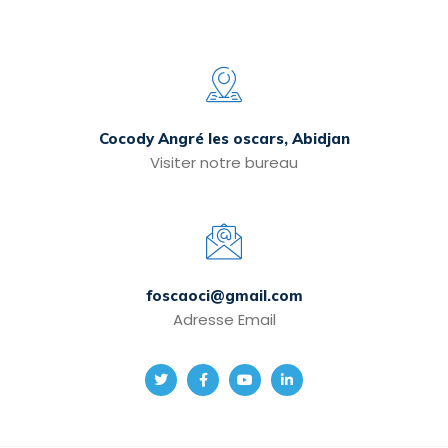
Cocody Angré les oscars, Abidjan
Visiter notre bureau
foscaoci@gmail.com
Adresse Email